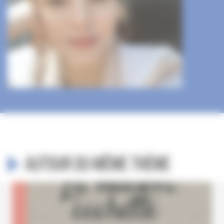
Autour du même thème