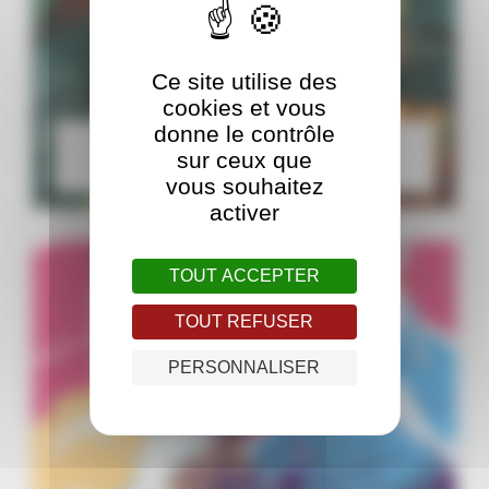
Ce site utilise des
cookies et vous
donne le contrôle
Jeu décisif
sur ceux que
Par Théo Calmejane
vous souhaitez
activer
TOUT ACCEPTER
TOUT REFUSER
PERSONNALISER