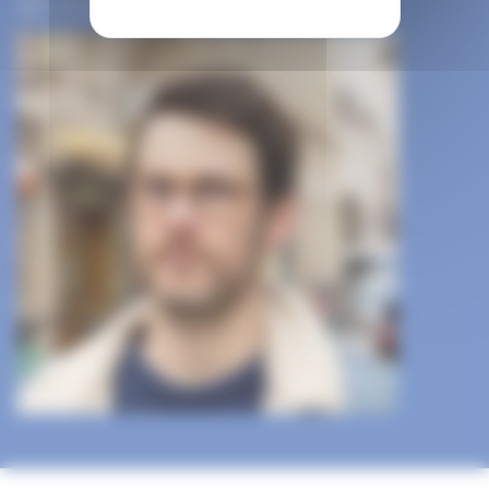
Photo : éd. Dupuis