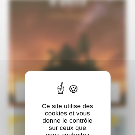
O’Boys
Par Philippe Thirault et Steve Cuzor
Ce site utilise des
cookies et vous
donne le contrôle
sur ceux que
vous souhaitez